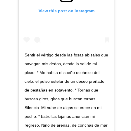
View this post on Instagram
Sentir el vértigo desde las fosas abisales que
navegan mis dedos, desde la sal de mi
plexo. * Me habita el sueño oceánico del
cielo, el pulso estelar de un deseo preñado
de pestañas en sotavento. * Tornas que
buscan giros, giros que buscan tornas.
Silencio. Mi nube de algas se crece en mi
pecho. * Estrellas lejanas anuncian mi
regreso. Niño de arenas, de conchas de mar