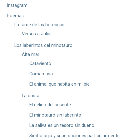
Instagram
Poemas
La tarde de las hormigas
Versos a Julia
Los laberintos del minotauro
Alta mar
Cataviento
Cornamusa
El animal que habita en mi piel
La costa
El delirio del ausente
El minotauro sin laberinto
La saliva es un tesoro sin dueño
Simbología y supersticiones particularmente