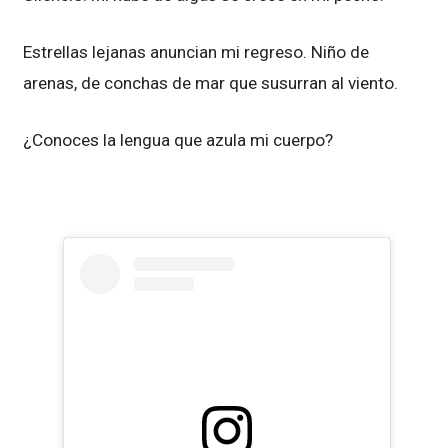
Estrellas lejanas anuncian mi regreso. Niño de
arenas, de conchas de mar que susurran al viento.
¿Conoces la lengua que azula mi cuerpo?