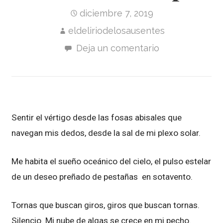
diciembre 7, 2019
eldeliriodelosausentes
Deja un comentario
Sentir el vértigo desde las fosas abisales que
navegan mis dedos, desde la sal de mi plexo solar.
Me habita el sueño oceánico del cielo, el pulso estelar
de un deseo preñado de pestañas en sotavento.
Tornas que buscan giros, giros que buscan tornas.
Silencio. Mi nube de algas se crece en mi pecho.