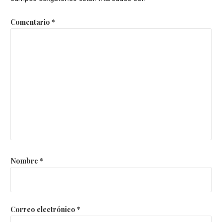
Comentario
*
Nombre
*
Correo electrónico
*