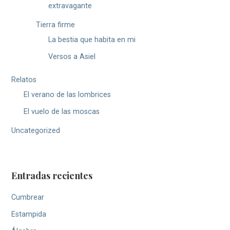
extravagante
Tierra firme
La bestia que habita en mi
Versos a Asiel
Relatos
El verano de las lombrices
El vuelo de las moscas
Uncategorized
Entradas recientes
Cumbrear
Estampida