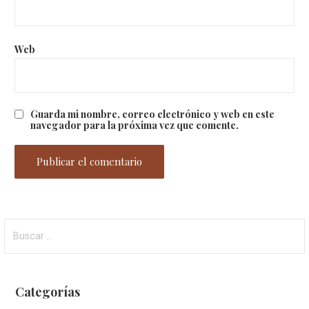
Web
Guarda mi nombre, correo electrónico y web en este
navegador para la próxima vez que comente.
Buscar:
Categorías