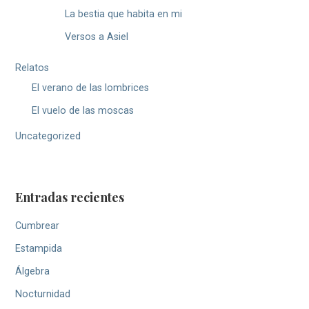
La bestia que habita en mi
Versos a Asiel
Relatos
El verano de las lombrices
El vuelo de las moscas
Uncategorized
Entradas recientes
Cumbrear
Estampida
Álgebra
Nocturnidad