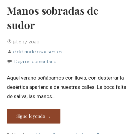
Manos sobradas de
sudor
julio 17, 2020
eldeliriodelosausentes
Deja un comentario
Aquel verano soñábamos con lluvia, con desterrar la
desértica apariencia de nuestras calles. La boca falta
de saliva, las manos…
Sigue leyendo →