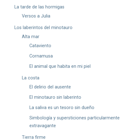
La tarde de las hormigas
Versos a Julia
Los laberintos del minotauro
Alta mar
Cataviento
Cornamusa
El animal que habita en mi piel
La costa
El delirio del ausente
El minotauro sin laberinto
La saliva es un tesoro sin dueño
Simbología y supersticiones particularmente
extravagante
Tierra firme