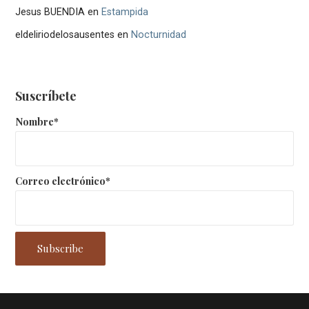
Jesus BUENDIA
en
Estampida
eldeliriodelosausentes
en
Nocturnidad
Suscríbete
Nombre*
Correo electrónico*