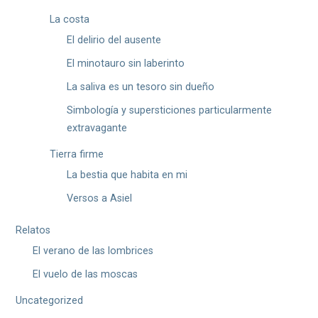
La costa
El delirio del ausente
El minotauro sin laberinto
La saliva es un tesoro sin dueño
Simbología y supersticiones particularmente
extravagante
Tierra firme
La bestia que habita en mi
Versos a Asiel
Relatos
El verano de las lombrices
El vuelo de las moscas
Uncategorized