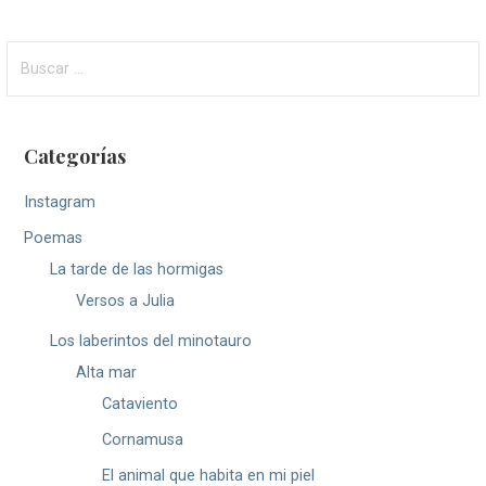
Buscar:
Categorías
Instagram
Poemas
La tarde de las hormigas
Versos a Julia
Los laberintos del minotauro
Alta mar
Cataviento
Cornamusa
El animal que habita en mi piel