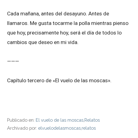
Cada mañana, antes del desayuno. Antes de
llamaros. Me gusta tocarme la polla mientras pienso
que hoy, precisamente hoy, será el día de todos lo
cambios que deseo en mi vida.
———
Capítulo tercero de «El vuelo de las moscas».
Publicado en:
El vuelo de las moscas
,
Relatos
Archivado por:
elvuelodelasmoscas
,
relatos