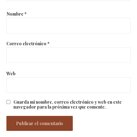
Nombre
*
Correo electrónico
*
Web
Guarda mi nombre, correo electrónico y web en este
navegador para la próxima vez que comente.