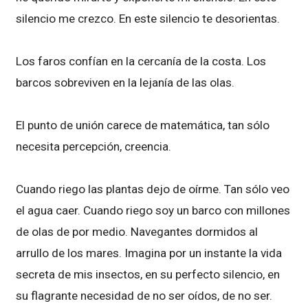
silencio me crezco. En este silencio te desorientas.
Los faros confían en la cercanía de la costa. Los
barcos sobreviven en la lejanía de las olas.
El punto de unión carece de matemática, tan sólo
necesita percepción, creencia.
Cuando riego las plantas dejo de oírme. Tan sólo veo
el agua caer. Cuando riego soy un barco con millones
de olas de por medio. Navegantes dormidos al
arrullo de los mares. Imagina por un instante la vida
secreta de mis insectos, en su perfecto silencio, en
su flagrante necesidad de no ser oídos, de no ser.