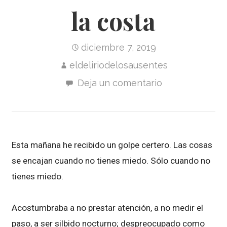
la costa
diciembre 7, 2019
eldeliriodelosausentes
Deja un comentario
Esta mañana he recibido un golpe certero. Las cosas
se encajan cuando no tienes miedo. Sólo cuando no
tienes miedo.
Acostumbraba a no prestar atención, a no medir el
paso, a ser silbido nocturno; despreocupado como