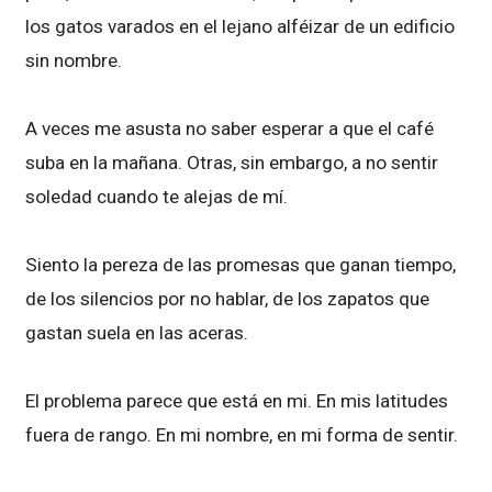
los gatos varados en el lejano alféizar de un edificio
sin nombre.
A veces me asusta no saber esperar a que el café
suba en la mañana. Otras, sin embargo, a no sentir
soledad cuando te alejas de mí.
Siento la pereza de las promesas que ganan tiempo,
de los silencios por no hablar, de los zapatos que
gastan suela en las aceras.
El problema parece que está en mi. En mis latitudes
fuera de rango. En mi nombre, en mi forma de sentir.