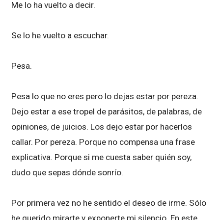
Me lo ha vuelto a decir.
Se lo he vuelto a escuchar.
Pesa.
Pesa lo que no eres pero lo dejas estar por pereza.
Dejo estar a ese tropel de parásitos, de palabras, de
opiniones, de juicios. Los dejo estar por hacerlos
callar. Por pereza. Porque no compensa una frase
explicativa. Porque si me cuesta saber quién soy,
dudo que sepas dónde sonrío.
Por primera vez no he sentido el deseo de irme. Sólo
he querido mirarte y exponerte mi silencio. En este