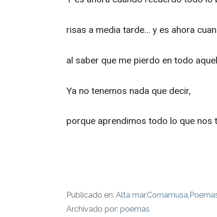
risas a media tarde… y es ahora cuan
al saber que me pierdo en todo aquell
Ya no tenemos nada que decir,
porque aprendimos todo lo que nos 
Publicado en:
Alta mar
,
Cornamusa
,
Poema
Archivado por:
poemas