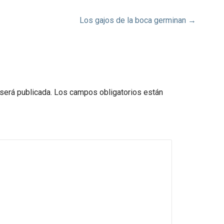
Los gajos de la boca germinan →
 será publicada.
Los campos obligatorios están