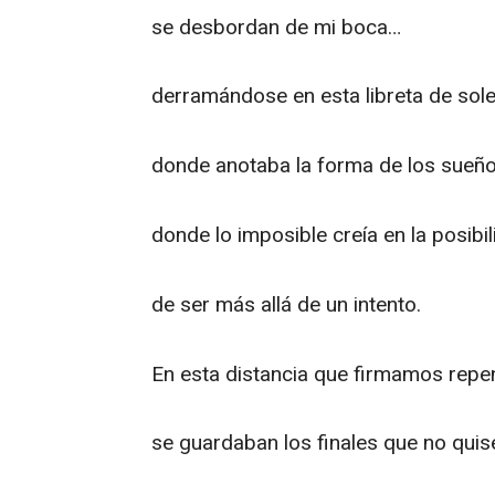
se desbordan de mi boca…
derramándose en esta libreta de sole
donde anotaba la forma de los sueño
donde lo imposible creía en la posibi
de ser más allá de un intento.
En esta distancia que firmamos repe
se guardaban los finales que no quise