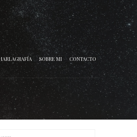
HARLAGRAFÍA
SOBRE MI
CONTACTO
car: