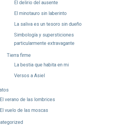
El delirio del ausente
El minotauro sin laberinto
La saliva es un tesoro sin dueño
Simbología y supersticiones
particularmente extravagante
Tierra firme
La bestia que habita en mi
Versos a Asiel
atos
El verano de las lombrices
El vuelo de las moscas
ategorized