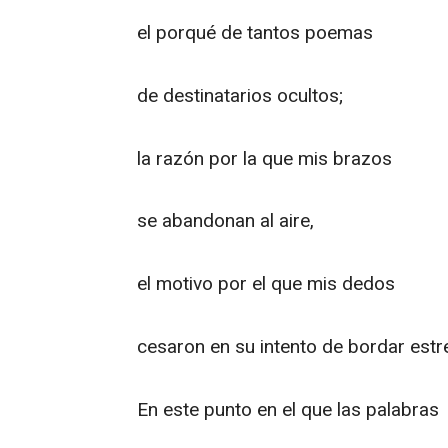
el porqué de tantos poemas
de destinatarios ocultos;
la razón por la que mis brazos
se abandonan al aire,
el motivo por el que mis dedos
cesaron en su intento de bordar estre
En este punto en el que las palabras