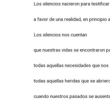
Los silencios nacieron para testificar
a favor de una realidad, en principio
Los silencios nos cuentan
que nuestras vidas se encontraron pa
todas aquellas necesidades que nos
todas aquellas heridas que se abrier
cuando nuestros pasados se ausenta