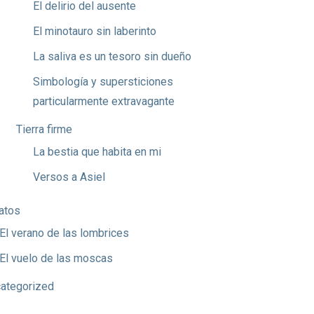
El delirio del ausente
El minotauro sin laberinto
La saliva es un tesoro sin dueño
Simbología y supersticiones
particularmente extravagante
Tierra firme
La bestia que habita en mi
Versos a Asiel
atos
El verano de las lombrices
El vuelo de las moscas
ategorized