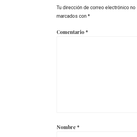
Tu dirección de correo electrónico no
marcados con
*
Comentario
*
Nombre
*