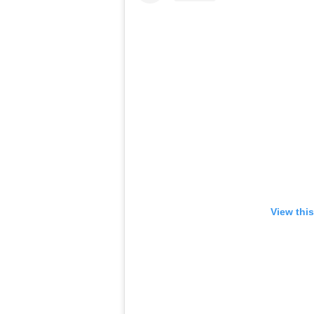
View thi