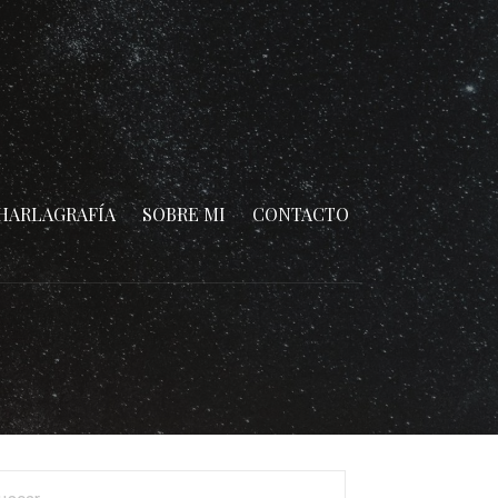
HARLAGRAFÍA
SOBRE MI
CONTACTO
car: