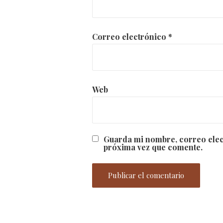
Correo electrónico
*
Web
Guarda mi nombre, correo elec
próxima vez que comente.