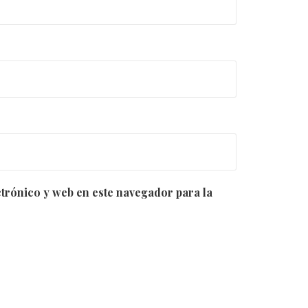
trónico y web en este navegador para la