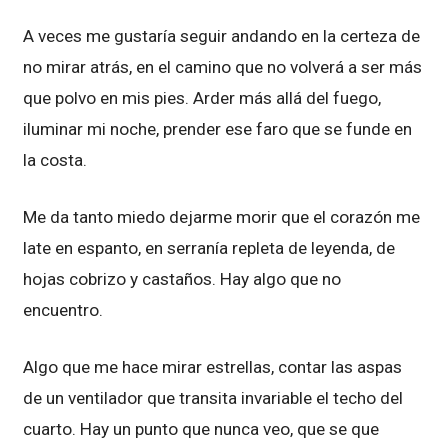
A veces me gustaría seguir andando en la certeza de
no mirar atrás, en el camino que no volverá a ser más
que polvo en mis pies. Arder más allá del fuego,
iluminar mi noche, prender ese faro que se funde en
la costa.
Me da tanto miedo dejarme morir que el corazón me
late en espanto, en serranía repleta de leyenda, de
hojas cobrizo y castaños. Hay algo que no
encuentro.
Algo que me hace mirar estrellas, contar las aspas
de un ventilador que transita invariable el techo del
cuarto. Hay un punto que nunca veo, que se que