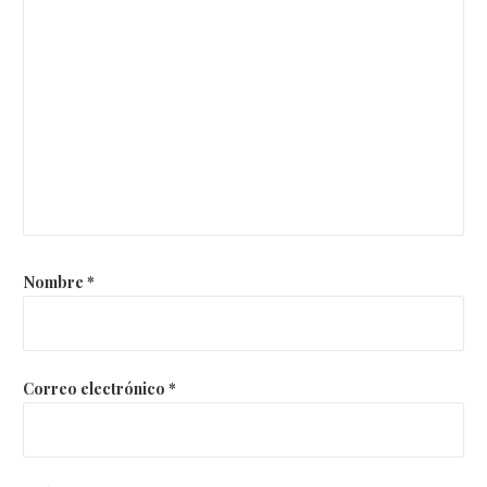
Nombre
*
Correo electrónico
*