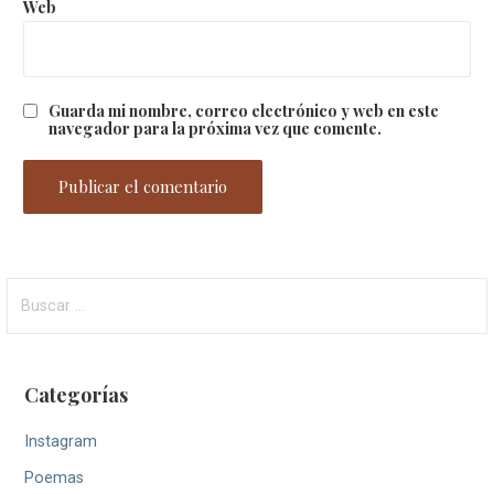
Web
Guarda mi nombre, correo electrónico y web en este
navegador para la próxima vez que comente.
Buscar:
Categorías
Instagram
Poemas