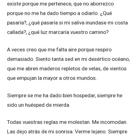
existe porque me pertenece, que no aborrezco
porque no me ha dado tiempo a odiarlo. ¿Qué
pasaría?, ¿qué pasaría si mi saliva inundase mi costa
callada?, ¿qué luz marcaría vuestro camino?
A veces creo que me falta aire porque respiro
demasiado. Siento tanta sed en mi desértico océano,
que me abren maderos repletos de velas, de vientos
que empujan la mayor a otros mundos.
Siempre se me ha dado bien hospedar, siempre he
sido un huésped de mierda.
Todas vuestras reglas me molestan. Me incomodan.
Las dejo atrás de mi sonrisa. Verme lejano. Siempre