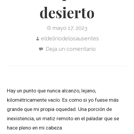
desierto
mayo 17, 2023
eldeliriodelosausentes
Deja un comentario
Hay un punto que nunca alcanzo, lejano,
kilométricamente vacío. Es como si yo fuese más
grande que mi propia oquedad. Una porción de
inexistencia, un matiz remoto en el paladar que se
hace pleno en mi cabeza.