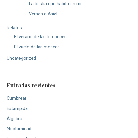
La bestia que habita en mi
Versos a Asiel
Relatos
El verano de las lombrices
El vuelo de las moscas
Uncategorized
Entradas recientes
Cumbrear
Estampida
Álgebra
Nocturnidad