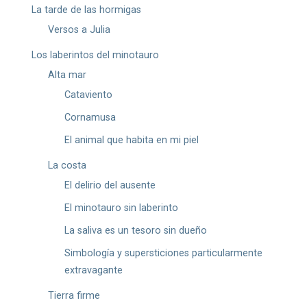
La tarde de las hormigas
Versos a Julia
Los laberintos del minotauro
Alta mar
Cataviento
Cornamusa
El animal que habita en mi piel
La costa
El delirio del ausente
El minotauro sin laberinto
La saliva es un tesoro sin dueño
Simbología y supersticiones particularmente
extravagante
Tierra firme