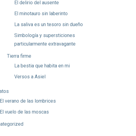
El delirio del ausente
El minotauro sin laberinto
La saliva es un tesoro sin dueño
Simbología y supersticiones
particularmente extravagante
Tierra firme
La bestia que habita en mi
Versos a Asiel
atos
El verano de las lombrices
El vuelo de las moscas
ategorized