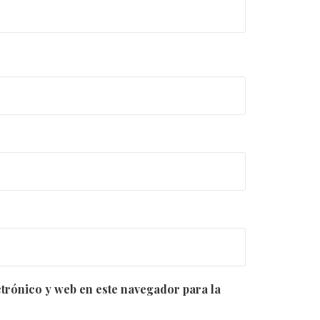
trónico y web en este navegador para la