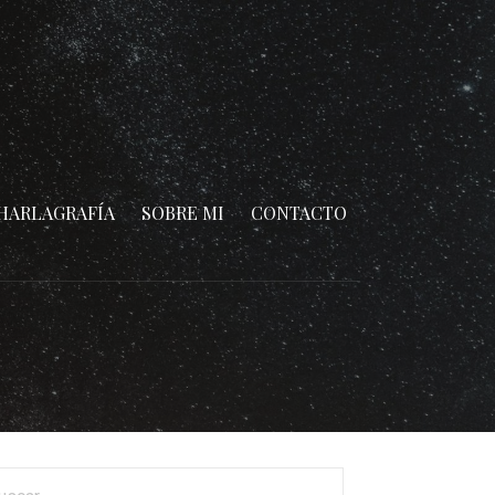
HARLAGRAFÍA
SOBRE MI
CONTACTO
car: