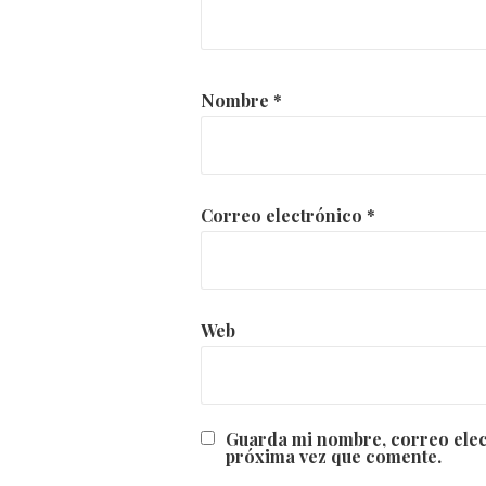
Nombre
*
Correo electrónico
*
Web
Guarda mi nombre, correo elec
próxima vez que comente.