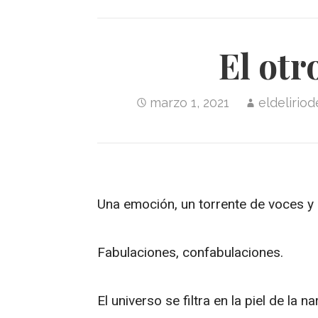
El otr
marzo 1, 2021
eldelirio
Una emoción, un torrente de voces y
Fabulaciones, confabulaciones.
El universo se filtra en la piel de la 