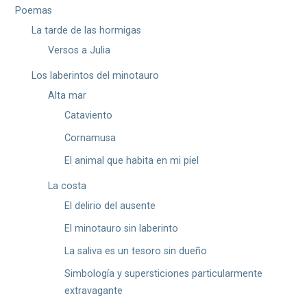
Poemas
La tarde de las hormigas
Versos a Julia
Los laberintos del minotauro
Alta mar
Cataviento
Cornamusa
El animal que habita en mi piel
La costa
El delirio del ausente
El minotauro sin laberinto
La saliva es un tesoro sin dueño
Simbología y supersticiones particularmente
extravagante