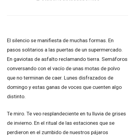
El silencio se manifiesta de muchas formas. En
pasos solitarios a las puertas de un supermercado.
En gaviotas de asfalto reclamando tierra. Semáforos
conversando con el vacío de unas motas de polvo
que no terminan de caer. Lunes disfrazados de
domingo y estas ganas de voces que cuenten algo
distinto.
Te miro. Te veo resplandeciente en tu lluvia de grises
de invierno. En el ritual de las estaciones que se
perdieron en el zumbido de nuestros pájaros