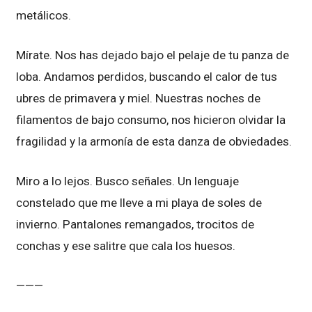
metálicos.
Mírate. Nos has dejado bajo el pelaje de tu panza de
loba. Andamos perdidos, buscando el calor de tus
ubres de primavera y miel. Nuestras noches de
filamentos de bajo consumo, nos hicieron olvidar la
fragilidad y la armonía de esta danza de obviedades.
Miro a lo lejos. Busco señales. Un lenguaje
constelado que me lleve a mi playa de soles de
invierno. Pantalones remangados, trocitos de
conchas y ese salitre que cala los huesos.
———