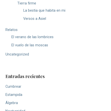
Tierra firme
La bestia que habita en mi
Versos a Asiel
Relatos
El verano de las lombrices
El vuelo de las moscas
Uncategorized
Entradas recientes
Cumbrear
Estampida
Álgebra